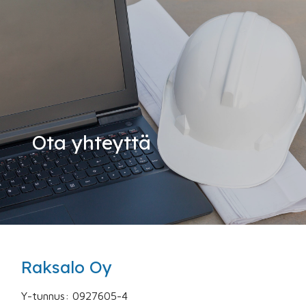
Ota yhteyttä
Raksalo Oy
Y-tunnus: 0927605-4